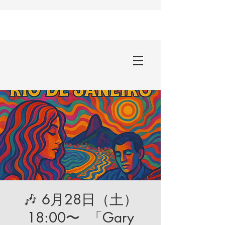
🎶 6月28日（土）
18:00〜 「Gary