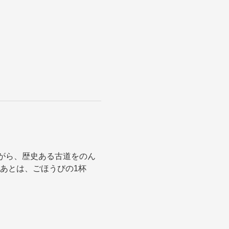
がら、歴史ある古道をのん
いたあとは、ごほうびの1杯