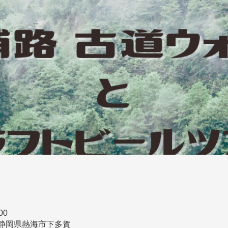
00
02 静岡県熱海市下多賀