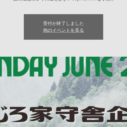
受付が終了しました
他のイベントを見る