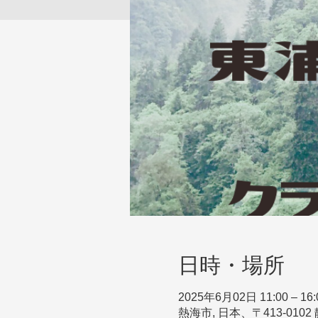
日時・場所
2025年6月02日 11:00 – 16:
熱海市, 日本、〒413-01