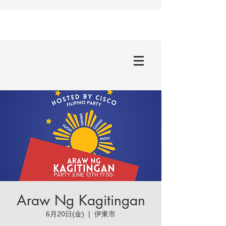
Araw Ng Kagitingan
6月20日(金)
  |  
伊東市