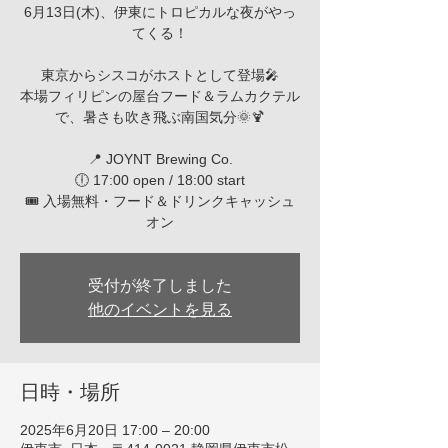
6月13日(木)、伊東にトロピカルな夜がやっ
てくる！
東京からシスコがホストとして登場🎤
本場フィリピンの屋台フード＆ラムカクテル
で、暑さも吹き飛ぶ南国気分🌞🍹
📍 JOYNT Brewing Co.
🕕 17:00 open / 18:00 start
🎟 入場無料・フード＆ドリンクキャッシュ
受付が終了しました
他のイベントを見る
日時・場所
2025年6月20日 17:00 – 20:00