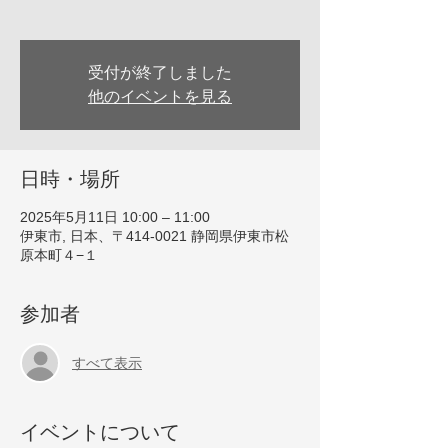
受付が終了しました
他のイベントを見る
日時・場所
2025年5月11日 10:00 – 11:00
伊東市, 日本、〒414-0021 静岡県伊東市松
原本町４−１
参加者
すべて表示
イベントについて