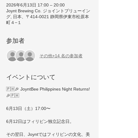
2026年6月13日 17:00 – 20:00
Joynt Brewing Co. ジョイントブリューイン
グ, 日本、〒414-0021 静岡県伊東市松原本
町４−１
参加者
その他+14 名の参加者
イベントについて
🇵🇭🎉 JoyntBee Philippines Night Returns! 
🎉🇵🇭
6月13日（土）17:00〜
6月12日はフィリピン独立記念日。
その翌日、Joyntではフィリピンの文化、美