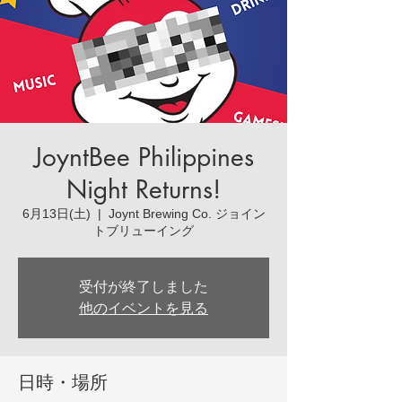
JoyntBee Philippines
Night Returns!
6月13日(土)
  |  
Joynt Brewing Co. ジョイン
トブリューイング
受付が終了しました
他のイベントを見る
日時・場所