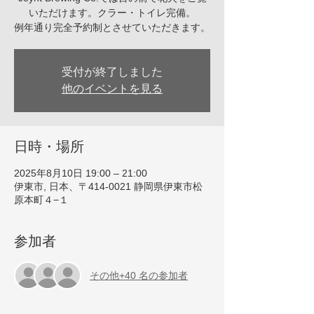
いただけます。クラー・トイレ完備。
例年通り完全予約制とさせていただきます。
受付が終了しました
他のイベントを見る
日時・場所
2025年8月10日 19:00 – 21:00
伊東市, 日本、〒414-0021 静岡県伊東市松
原本町４−１
参加者
その他+40 名の参加者